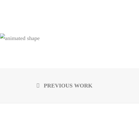
PREVIOUS WORK