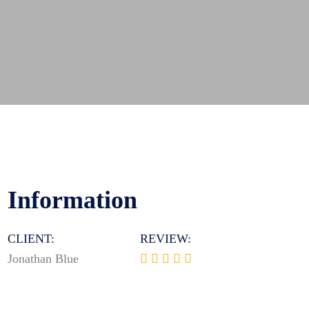
Information
CLIENT:
REVIEW:
Jonathan Blue